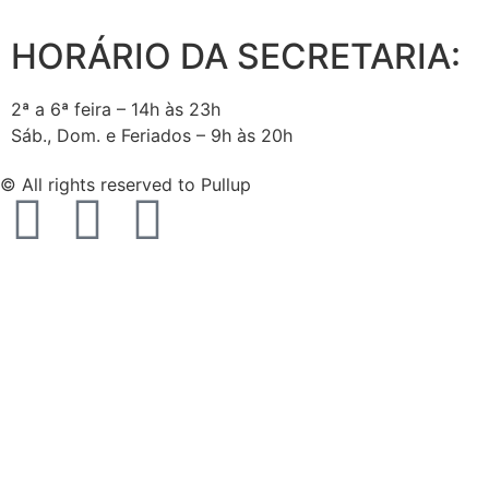
HORÁRIO DA SECRETARIA:
2ª a 6ª feira – 14h às 23h
Sáb., Dom. e Feriados – 9h às 20h
© All rights reserved to Pullup