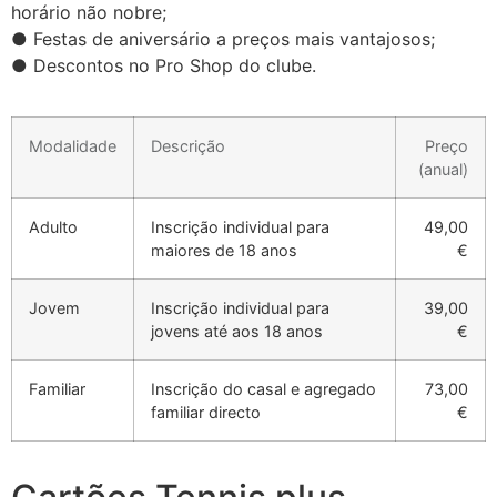
horário não nobre;
● Festas de aniversário a preços mais vantajosos;
● Descontos no Pro Shop do clube.
Modalidade
Descrição
Preço
(anual)
Adulto
Inscrição individual para
49,00
maiores de 18 anos
€
Jovem
Inscrição individual para
39,00
jovens até aos 18 anos
€
Familiar
Inscrição do casal e agregado
73,00
familiar directo
€