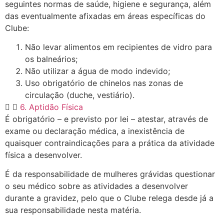
seguintes normas de saúde, higiene e segurança, além
das eventualmente afixadas em áreas específicas do
Clube:
Não levar alimentos em recipientes de vidro para
os balneários;
Não utilizar a água de modo indevido;
Uso obrigatório de chinelos nas zonas de
circulação (duche, vestiário).
6. Aptidão Física
É obrigatório – e previsto por lei – atestar, através de
exame ou declaração médica, a inexistência de
quaisquer contraindicações para a prática da atividade
física a desenvolver.
É da responsabilidade de mulheres grávidas questionar
o seu médico sobre as atividades a desenvolver
durante a gravidez, pelo que o Clube relega desde já a
sua responsabilidade nesta matéria.