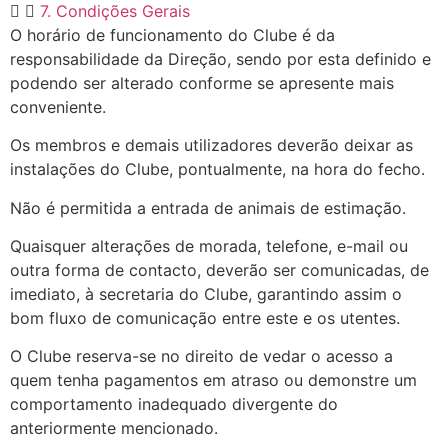
7. Condições Gerais
O horário de funcionamento do Clube é da
responsabilidade da Direção, sendo por esta definido e
podendo ser alterado conforme se apresente mais
conveniente.
Os membros e demais utilizadores deverão deixar as
instalações do Clube, pontualmente, na hora do fecho.
Não é permitida a entrada de animais de estimação.
Quaisquer alterações de morada, telefone, e-mail ou
outra forma de contacto, deverão ser comunicadas, de
imediato, à secretaria do Clube, garantindo assim o
bom fluxo de comunicação entre este e os utentes.
O Clube reserva-se no direito de vedar o acesso a
quem tenha pagamentos em atraso ou demonstre um
comportamento inadequado divergente do
anteriormente mencionado.