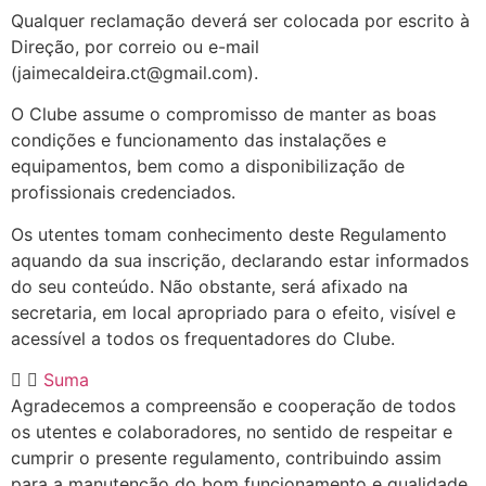
Qualquer reclamação deverá ser colocada por escrito à
Direção, por correio ou e-mail
(jaimecaldeira.ct@gmail.com).
O Clube assume o compromisso de manter as boas
condições e funcionamento das instalações e
equipamentos, bem como a disponibilização de
profissionais credenciados.
Os utentes tomam conhecimento deste Regulamento
aquando da sua inscrição, declarando estar informados
do seu conteúdo. Não obstante, será afixado na
secretaria, em local apropriado para o efeito, visível e
acessível a todos os frequentadores do Clube.
Suma
Agradecemos a compreensão e cooperação de todos
os utentes e colaboradores, no sentido de respeitar e
cumprir o presente regulamento, contribuindo assim
para a manutenção do bom funcionamento e qualidade