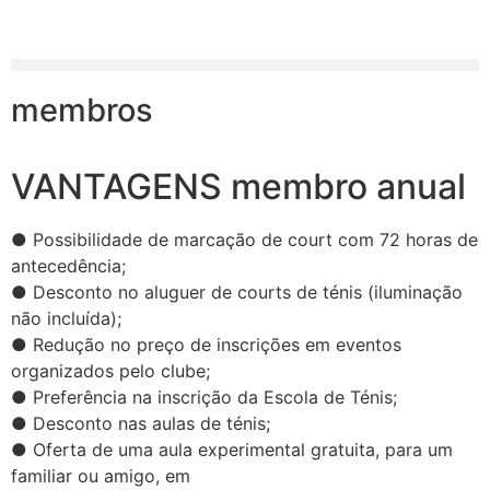
membros
VANTAGENS membro anual
● Possibilidade de marcação de court com 72 horas de
antecedência;
● Desconto no aluguer de courts de ténis (iluminação
não incluída);
● Redução no preço de inscrições em eventos
organizados pelo clube;
● Preferência na inscrição da Escola de Ténis;
● Desconto nas aulas de ténis;
● Oferta de uma aula experimental gratuita, para um
familiar ou amigo, em