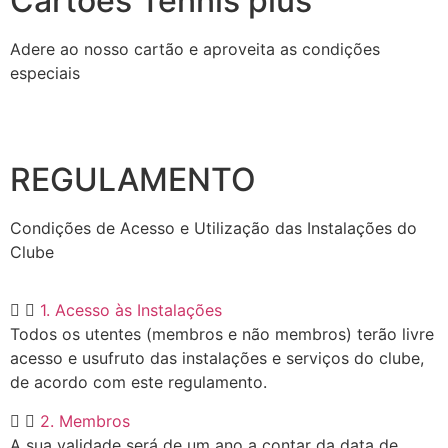
Cartões Tennis plus
Adere ao nosso cartão e aproveita as condições
especiais
REGULAMENTO
Condições de Acesso e Utilização das Instalações do
Clube
1. Acesso às Instalações
Todos os utentes (membros e não membros) terão livre
acesso e usufruto das instalações e serviços do clube,
de acordo com este regulamento.
2. Membros
A sua validade será de um ano a contar da data de