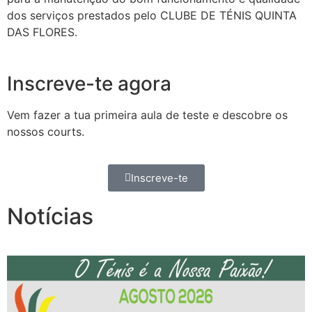
dos serviços prestados pelo CLUBE DE TÉNIS QUINTA
DAS FLORES.
Inscreve-te agora
Vem fazer a tua primeira aula de teste e descobre os
nossos courts.
Inscreve-te
Notícias