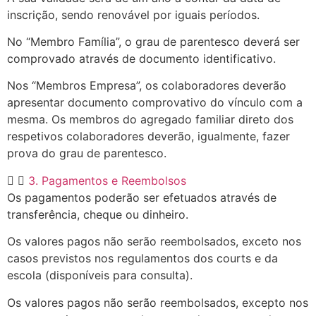
inscrição, sendo renovável por iguais períodos.
No “Membro Família”, o grau de parentesco deverá ser
comprovado através de documento identificativo.
Nos “Membros Empresa”, os colaboradores deverão
apresentar documento comprovativo do vínculo com a
mesma. Os membros do agregado familiar direto dos
respetivos colaboradores deverão, igualmente, fazer
prova do grau de parentesco.
3. Pagamentos e Reembolsos
Os pagamentos poderão ser efetuados através de
transferência, cheque ou dinheiro.
Os valores pagos não serão reembolsados, exceto nos
casos previstos nos regulamentos dos courts e da
escola (disponíveis para consulta).
Os valores pagos não serão reembolsados, excepto nos