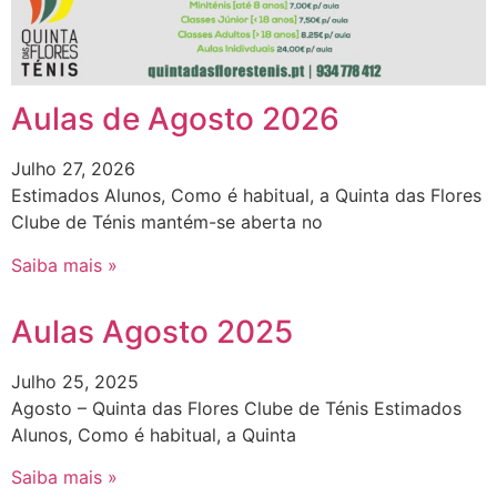
Aulas de Agosto 2026
Julho 27, 2026
Estimados Alunos, Como é habitual, a Quinta das Flores
Clube de Ténis mantém-se aberta no
Saiba mais »
Aulas Agosto 2025
Julho 25, 2025
Agosto – Quinta das Flores Clube de Ténis Estimados
Alunos, Como é habitual, a Quinta
Saiba mais »