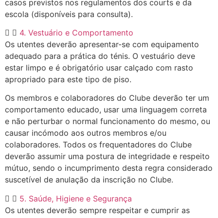
casos previstos nos regulamentos dos courts e da
escola (disponíveis para consulta).
4. Vestuário e Comportamento
Os utentes deverão apresentar-se com equipamento
adequado para a prática do ténis. O vestuário deve
estar limpo e é obrigatório usar calçado com rasto
apropriado para este tipo de piso.
Os membros e colaboradores do Clube deverão ter um
comportamento educado, usar uma linguagem correta
e não perturbar o normal funcionamento do mesmo, ou
causar incómodo aos outros membros e/ou
colaboradores. Todos os frequentadores do Clube
deverão assumir uma postura de integridade e respeito
mútuo, sendo o incumprimento desta regra considerado
suscetível de anulação da inscrição no Clube.
5. Saúde, Higiene e Segurança
Os utentes deverão sempre respeitar e cumprir as