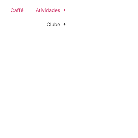
Caffé
Atividades
Clube