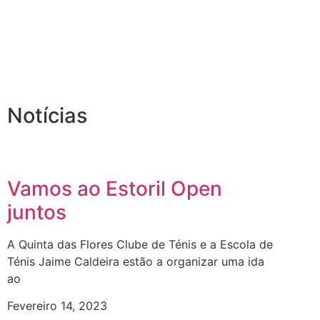
Notícias
Vamos ao Estoril Open
juntos
A Quinta das Flores Clube de Ténis e a Escola de
Ténis Jaime Caldeira estão a organizar uma ida
ao
Fevereiro 14, 2023