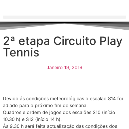
2ª etapa Circuito Play
Tennis
Janeiro 19, 2019
Devido ás condições meteorológicas o escalão S14 foi
adiado para o próximo fim de semana.
Quadros e ordem de jogos dos escalões S10 (início
10.30 h) e S12 (início 14 h).
Ás 9.30 h será feita actualização das condições dos