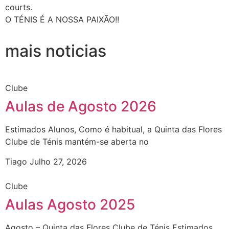
courts.
O TÉNIS É A NOSSA PAIXÃO!!
mais noticias
Clube
Aulas de Agosto 2026
Estimados Alunos, Como é habitual, a Quinta das Flores
Clube de Ténis mantém-se aberta no
Tiago
Julho 27, 2026
Clube
Aulas Agosto 2025
Agosto – Quinta das Flores Clube de Ténis Estimados