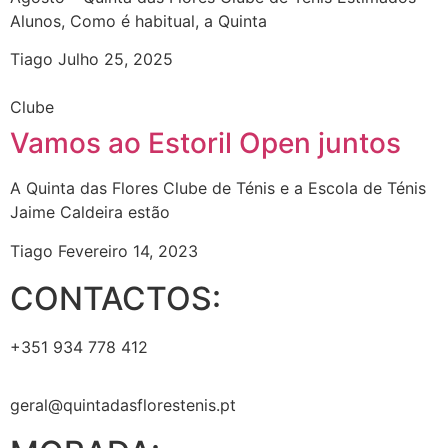
Alunos, Como é habitual, a Quinta
Tiago
Julho 25, 2025
Clube
Vamos ao Estoril Open juntos
A Quinta das Flores Clube de Ténis e a Escola de Ténis
Jaime Caldeira estão
Tiago
Fevereiro 14, 2023
CONTACTOS:
+351 934 778 412
geral@quintadasflorestenis.pt