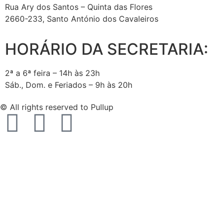
Rua Ary dos Santos – Quinta das Flores
2660-233, Santo António dos Cavaleiros
HORÁRIO DA SECRETARIA:
2ª a 6ª feira – 14h às 23h
Sáb., Dom. e Feriados – 9h às 20h
© All rights reserved to Pullup