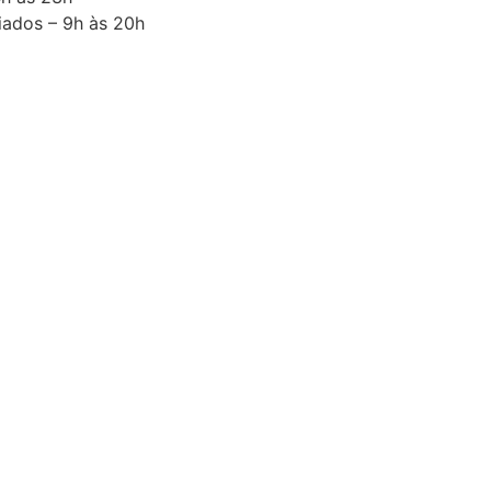
iados – 9h às 20h