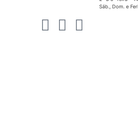
Sáb., Dom. e Fer