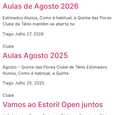
Aulas de Agosto 2026
Estimados Alunos, Como é habitual, a Quinta das Flores
Clube de Ténis mantém-se aberta no
Tiago
Julho 27, 2026
Clube
Aulas Agosto 2025
Agosto – Quinta das Flores Clube de Ténis Estimados
Alunos, Como é habitual, a Quinta
Tiago
Julho 25, 2025
Clube
Vamos ao Estoril Open juntos