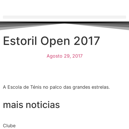
Estoril Open 2017
Agosto 29, 2017
A Escola de Ténis no palco das grandes estrelas.
mais noticias
Clube