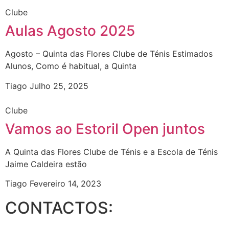
Clube
Aulas Agosto 2025
Agosto – Quinta das Flores Clube de Ténis Estimados
Alunos, Como é habitual, a Quinta
Tiago
Julho 25, 2025
Clube
Vamos ao Estoril Open juntos
A Quinta das Flores Clube de Ténis e a Escola de Ténis
Jaime Caldeira estão
Tiago
Fevereiro 14, 2023
CONTACTOS: