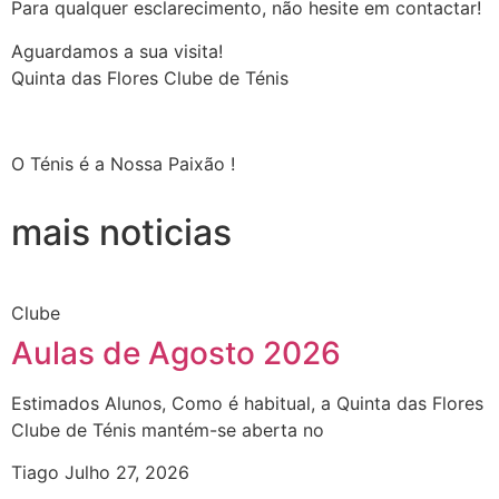
Para qualquer esclarecimento, não hesite em contactar!
Aguardamos a sua visita!
Quinta das Flores Clube de Ténis
O Ténis é a Nossa Paixão !
mais noticias
Clube
Aulas de Agosto 2026
Estimados Alunos, Como é habitual, a Quinta das Flores
Clube de Ténis mantém-se aberta no
Tiago
Julho 27, 2026