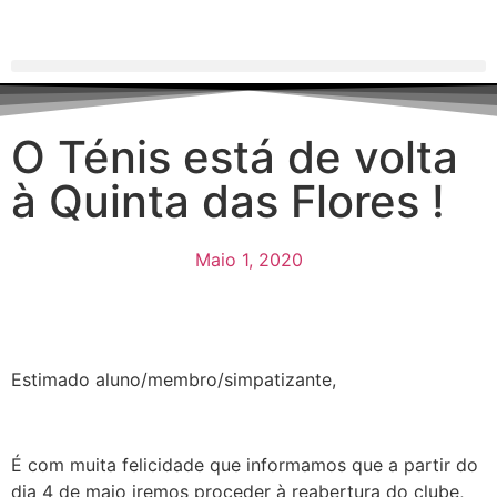
O Ténis está de volta
à Quinta das Flores !
Maio 1, 2020
Estimado aluno/membro/simpatizante,
É com muita felicidade que informamos que a partir do
dia 4 de maio iremos proceder à reabertura do clube,