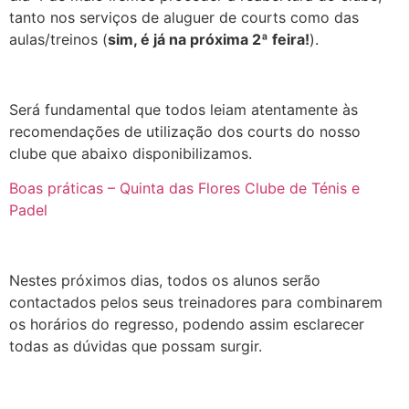
tanto nos serviços de aluguer de courts como das
aulas/treinos (
sim, é já na próxima 2ª feira!
).
Será fundamental que todos leiam atentamente às
recomendações de utilização dos courts do nosso
clube que abaixo disponibilizamos.
Boas práticas – Quinta das Flores Clube de Ténis e
Padel
Nestes próximos dias, todos os alunos serão
contactados pelos seus treinadores para combinarem
os horários do regresso, podendo assim esclarecer
todas as dúvidas que possam surgir.