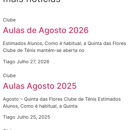
Clube
Aulas de Agosto 2026
Estimados Alunos, Como é habitual, a Quinta das Flores
Clube de Ténis mantém-se aberta no
Tiago
Julho 27, 2026
Clube
Aulas Agosto 2025
Agosto – Quinta das Flores Clube de Ténis Estimados
Alunos, Como é habitual, a Quinta
Tiago
Julho 25, 2025