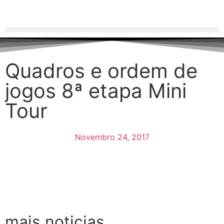
Quadros e ordem de
jogos 8ª etapa Mini
Tour
Novembro 24, 2017
mais noticias