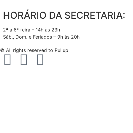
HORÁRIO DA SECRETARIA:
2ª a 6ª feira – 14h às 23h
Sáb., Dom. e Feriados – 9h às 20h
© All rights reserved to Pullup