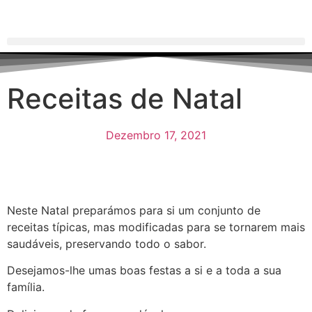
Receitas de Natal
Dezembro 17, 2021
Neste Natal preparámos para si um conjunto de
receitas típicas, mas modificadas para se tornarem mais
saudáveis, preservando todo o sabor.
Desejamos-lhe umas boas festas a si e a toda a sua
família.