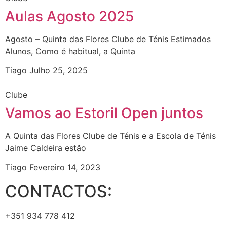
Aulas Agosto 2025
Agosto – Quinta das Flores Clube de Ténis Estimados
Alunos, Como é habitual, a Quinta
Tiago
Julho 25, 2025
Clube
Vamos ao Estoril Open juntos
A Quinta das Flores Clube de Ténis e a Escola de Ténis
Jaime Caldeira estão
Tiago
Fevereiro 14, 2023
CONTACTOS:
+351 934 778 412