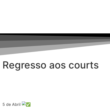
Regresso aos courts
5 de Abril