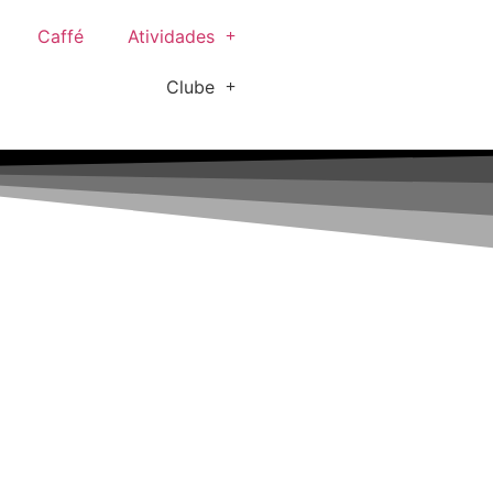
Caffé
Atividades
Clube